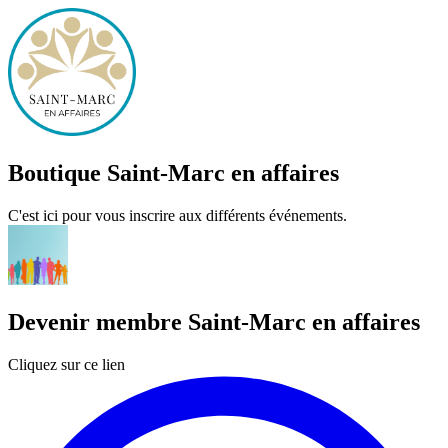
Boutique Saint-Marc en affaires
C'est ici pour vous inscrire aux différents événements.
Devenir membre Saint-Marc en affaires
Cliquez sur ce lien