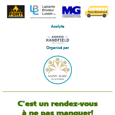
Acolyte
Organisé par
C'est un rendez-vous
à ne pas manquer!