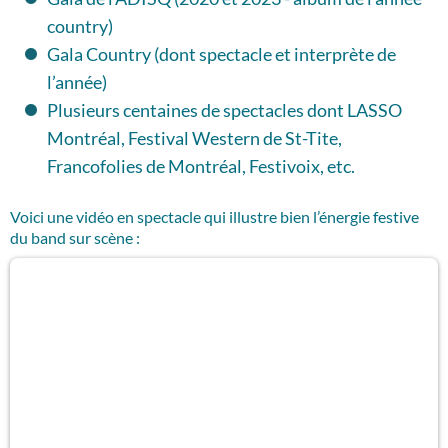
country)
Gala Country (dont spectacle et interprète de
l’année)
Plusieurs centaines de spectacles dont LASSO
Montréal, Festival Western de St-Tite,
Francofolies de Montréal, Festivoix, etc.
Voici une vidéo en spectacle qui illustre bien l’énergie festive
du band sur scène :