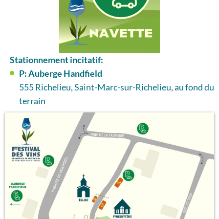
Stationnement incitatif:
P: Auberge Handfield
555 Richelieu, Saint-Marc-sur-Richelieu, au fond du
terrain