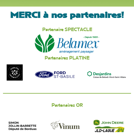
MERCI à nos partenaires!
Partenaire SPECTACLE
Partenaires PLATINE
Partenaires OR