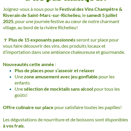
Joignez-vous à nous pour le
Festival des Vins Champêtre &
Riverain de Saint-Marc-sur-Richelieu
, le
samedi 5 juillet
2025
, pour une journée festive au cœur de notre charmant
village, au bord de la rivière Richelieu!
🍷
Plus de 15 exposants passionnés
seront sur place pour
vous faire découvrir des vins, des produits locaux et
d’importation dans une ambiance chaleureuse et gourmande.
Nouveautés cette année
:
Plus de places pour s’asseoir et relaxer
Une
zone amusement avec jeu gonflable
pour les
enfants
Une
sélection de mocktails sans alcool
pour tous les
goûts!
Offre culinaire sur place
pour satisfaire toutes les papilles!
Les dégustations de nourriture et de boissons sont disponibles
à vos frais
.