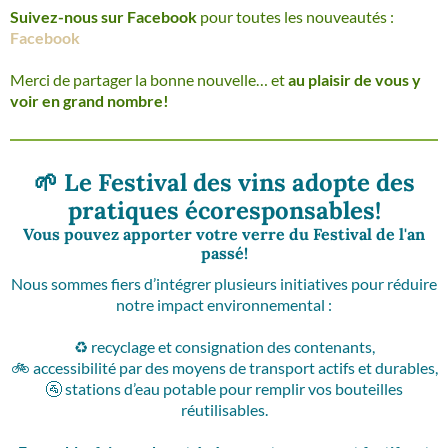
Suivez-nous sur Facebook
pour toutes les nouveautés :
Facebook
Merci de partager la bonne nouvelle… et
au plaisir de vous y
voir en grand nombre!
🌱
Le Festival des vins adopte des
pratiques écoresponsables!
Vous pouvez apporter votre verre du Festival de l'an
passé!
Nous sommes fiers d’intégrer plusieurs initiatives pour réduire
notre impact environnemental :
♻️ recyclage et consignation des contenants,
🚲 accessibilité par des moyens de transport actifs et durables,
🚰 stations d’eau potable pour remplir vos bouteilles
réutilisables.