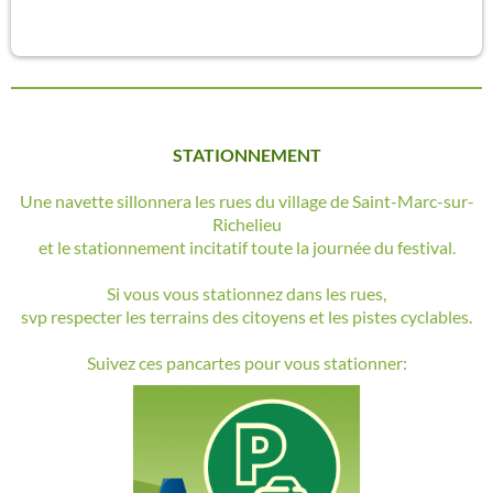
STATIONNEMENT
Une navette sillonnera les rues du village de Saint-Marc-sur-
Richelieu
et le stationnement incitatif toute la journée du festival.
Si vous vous stationnez dans les rues,
svp respecter les terrains des citoyens et les pistes cyclables.
Suivez ces pancartes pour vous stationner: