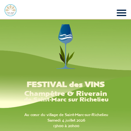
FESTIVAL des VINS
Champêtre & Riverain
de Saint-Marc sur Richelieu
Au cœur du village de Saint-Marc-sur-Richelieu
Samedi 4 juillet 2026
13h00 à 20h00