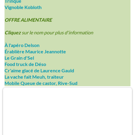
Trinque
Vignoble Kobloth
OFFRE ALIMENTAIRE
Cliquez
sur le nom pour plus d'information
À l'apéro Delson
Érablière Maurice Jeannotte
Le Grain d'Sel
Food truck de Déso
Cr'aime glacé de Laurence Gauld
La vache fait Meuh, traiteur
Mobile Queue de castor, Rive-Sud