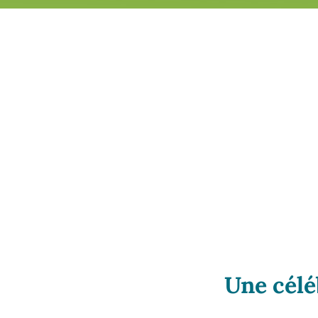
Une célé