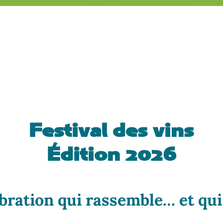
Festival des vins
Édition 2026
bration qui rassemble… et qu