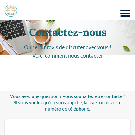
Contactez-nous
On serait ravis de discuter avec vous !
Voici comment nous contacter
Vous avez une question ? Vous souhaitez être contacté ?
Si vous voulez qu'on vous appelle, laissez-nous votre
numéro de téléphone.