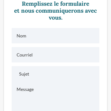
Remplissez le formulaire
et nous communiquerons avec
vous.